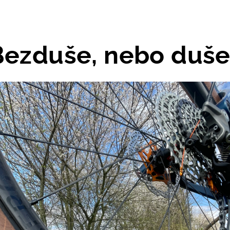
Bezduše, nebo duše