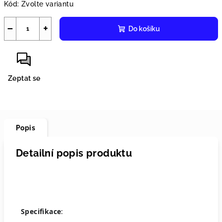
Kód:
Zvolte variantu
−
+
Do košíku
Zeptat se
Popis
Detailní popis produktu
Specifikace
: